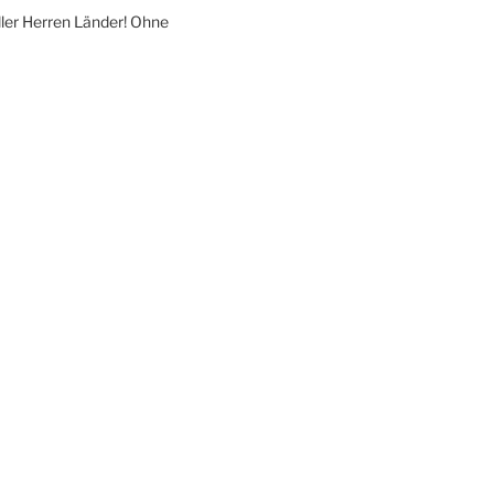
ller Herren Länder! Ohne