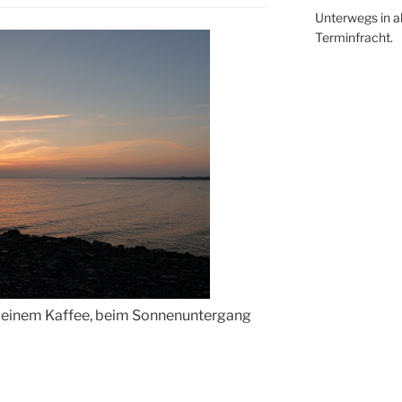
Unterwegs in a
Terminfracht.
 einem Kaffee, beim Sonnenuntergang