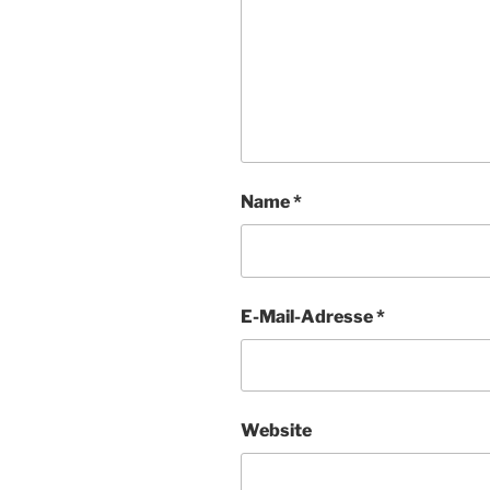
Name
*
E-Mail-Adresse
*
Website