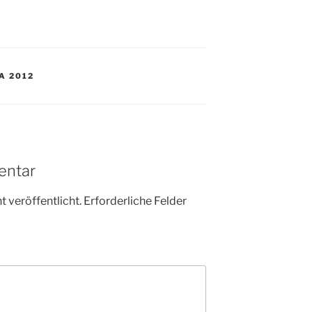
A 2012
entar
 veröffentlicht.
Erforderliche Felder