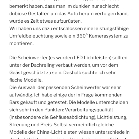
bemerkt haben, dass man im dunklen nur schlecht
dubiose Gestalten um das Auto herum verfolgen kann,
wurde es Zeit etwas aufzurüsten.
Wir haben uns dazu entschlossen eine leistungsfähige
Umfeldbeleuchtung sowie ein 360° Kamerasystem zu
montieren.
Die Scheinwerfer (es wurden LED Lichtleisten) sollten
unter der Dachreling verbaut werden, um vor dem
Geäst geschützt zu sein. Deshalb suchte ich sehr
flache Modelle.
Die Auswahl der passenden Scheinwerfer war sehr
aufwändig. Ich habe einige der in Frage kommenden
Bars gekauft und getestet. Die Modelle unterscheiden
sich sehr in den Punkten: Verarbeitungsqualität
(insbesondere die Gehäuseabdichtung), Lichtleistung,
Streuung und Preis. Selbst vermeintlich gleiche
Modelle der China-Lichtleisten wiesen unterschiede in