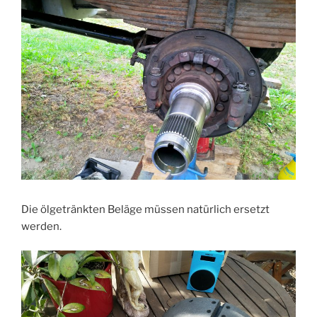
Die ölgetränkten Beläge müssen natürlich ersetzt
werden.