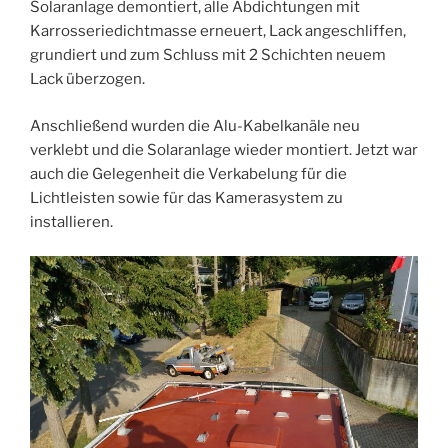
Solaranlage demontiert, alle Abdichtungen mit
Karrosseriedichtmasse erneuert, Lack angeschliffen,
grundiert und zum Schluss mit 2 Schichten neuem
Lack überzogen.
Anschließend wurden die Alu-Kabelkanäle neu
verklebt und die Solaranlage wieder montiert. Jetzt war
auch die Gelegenheit die Verkabelung für die
Lichtleisten sowie für das Kamerasystem zu
installieren.