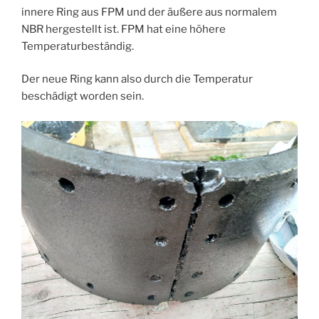
innere Ring aus FPM und der äußere aus normalem
NBR hergestellt ist. FPM hat eine höhere
Temperaturbeständig.
Der neue Ring kann also durch die Temperatur
beschädigt worden sein.