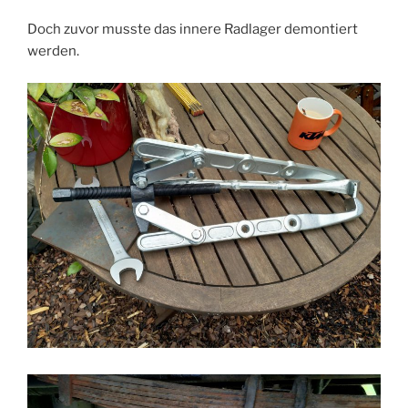
Doch zuvor musste das innere Radlager demontiert
werden.