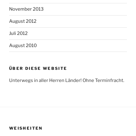
November 2013
August 2012
Juli 2012
August 2010
ÜBER DIESE WEBSITE
Unterwegs in aller Herren Länder! Ohne Terminfracht.
WEISHEITEN