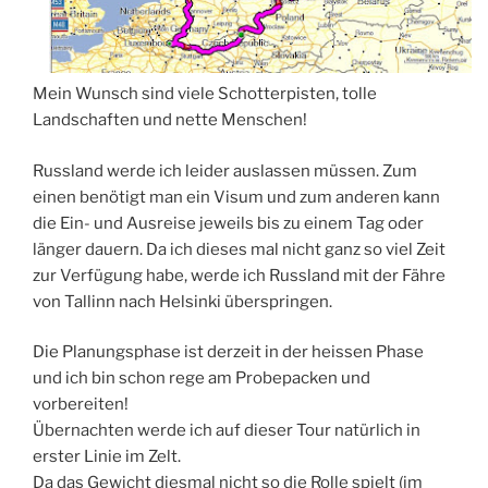
Mein Wunsch sind viele Schotterpisten, tolle
Landschaften und nette Menschen!
Russland werde ich leider auslassen müssen. Zum
einen benötigt man ein Visum und zum anderen kann
die Ein- und Ausreise jeweils bis zu einem Tag oder
länger dauern. Da ich dieses mal nicht ganz so viel Zeit
zur Verfügung habe, werde ich Russland mit der Fähre
von Tallinn nach Helsinki überspringen.
Die Planungsphase ist derzeit in der heissen Phase
und ich bin schon rege am Probepacken und
vorbereiten!
Übernachten werde ich auf dieser Tour natürlich in
erster Linie im Zelt.
Da das Gewicht diesmal nicht so die Rolle spielt (im