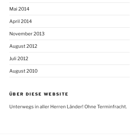
Mai 2014
April 2014
November 2013
August 2012
Juli 2012
August 2010
ÜBER DIESE WEBSITE
Unterwegs in aller Herren Länder! Ohne Terminfracht.