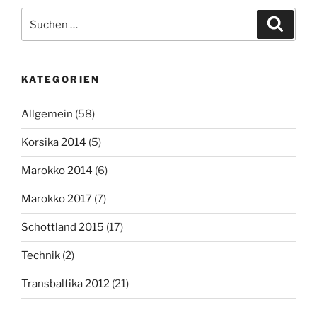
Suchen
Suche
nach:
KATEGORIEN
Allgemein
(58)
Korsika 2014
(5)
Marokko 2014
(6)
Marokko 2017
(7)
Schottland 2015
(17)
Technik
(2)
Transbaltika 2012
(21)